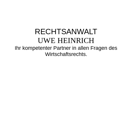
RECHTSANWALT
UWE HEINRICH
Ihr kompetenter Partner in allen Fragen des
Wirtsc
haftsrechts.