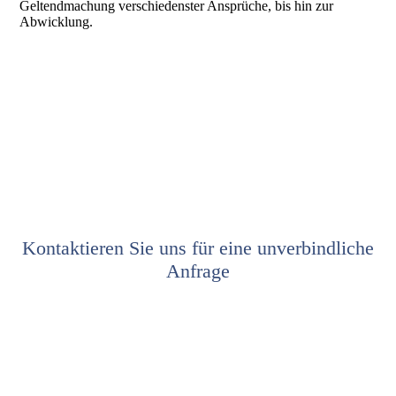
Geltendmachung verschiedenster Ansprüche, bis hin zur
Abwicklung.
Kontaktieren Sie uns für eine unverbindliche
Anfrage