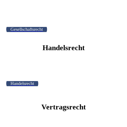
Gesellschaftsrecht
Handelsrecht
Handelsrecht
Vertragsrecht