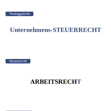
Vertragsrecht
Unternehmens-STEUERRECHT
Steuerrecht
ARBEITSRECH
T