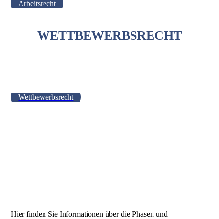
Arbeitsrecht
WETTBEWERBSRECHT
Wettbewerbsrecht
Hier
finden Sie Informationen über die Phasen und