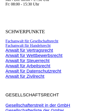
Fr: 08:00 - 15:30 Uhr
SCHWERPUNKTE
Fachanwalt für Gesellschaftsrecht
Fachanwalt für Handelsrecht
Anwalt für Vertragsrecht
Anwalt für Wettbewerbsrecht
Anwalt für Steuerrecht
Anwalt für Arbeitsrecht
Anwalt für Datenschutzrecht
Anwalt für Zivilrecht
GESELLSCHAFTSRECHT
Gesellschafterstreit in der GmbH
Gesellschafterliste der GmbH