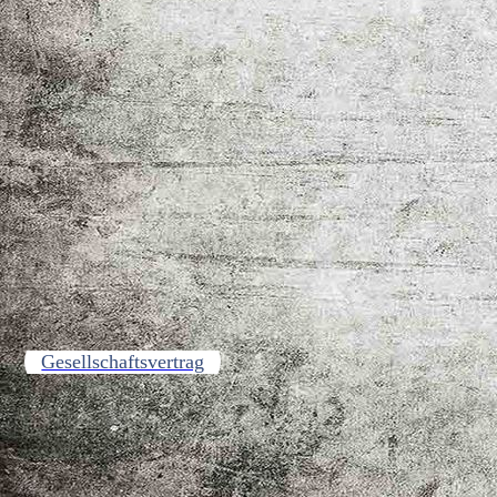
Gesellschaftsvertrag