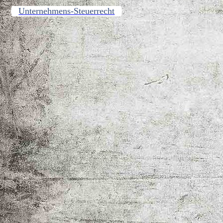
Unternehmens-Steuerrecht