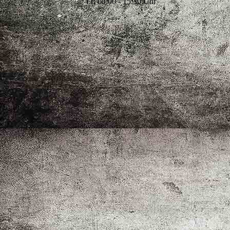
Fr: 08:00 - 15:30 Uhr