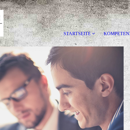
STARTSEITE
KOMPETEN