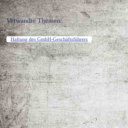
Verwandte Themen:
Haftung des GmbH-Geschäftsführers