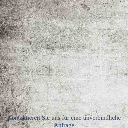
Kontaktieren Sie uns für eine unverbindliche
Anfrage