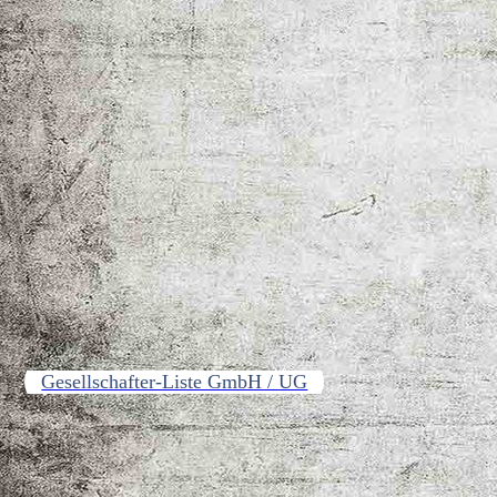
Gesellschafter-Liste GmbH / UG